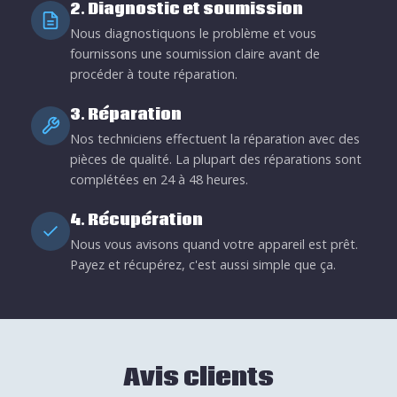
2. Diagnostic et soumission
Nous diagnostiquons le problème et vous
fournissons une soumission claire avant de
procéder à toute réparation.
3. Réparation
Nos techniciens effectuent la réparation avec des
pièces de qualité. La plupart des réparations sont
complétées en 24 à 48 heures.
4. Récupération
Nous vous avisons quand votre appareil est prêt.
Payez et récupérez, c'est aussi simple que ça.
Avis clients