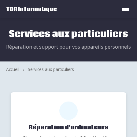
TDR Informatique
Services aux particuliers
Réparation et support pour vos appareils personnels
Accueil
›
Services aux particuliers
Réparation d'ordinateurs