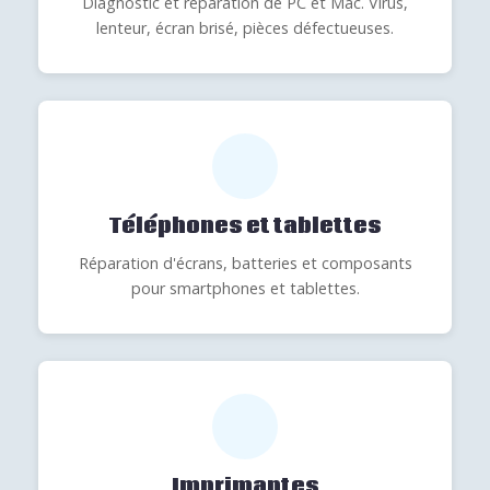
Diagnostic et réparation de PC et Mac. Virus,
lenteur, écran brisé, pièces défectueuses.
Téléphones et tablettes
Réparation d'écrans, batteries et composants
pour smartphones et tablettes.
Imprimantes