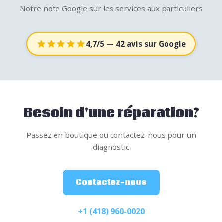
Notre note Google sur les services aux particuliers
4,7/5
— 42 avis sur Google
Besoin d'une réparation?
Passez en boutique ou contactez-nous pour un
diagnostic
Contactez-nous
+1 (418) 960-0020