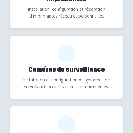
Installation, configuration et réparation
d'imprimantes réseau et personnelles.
Caméras de surveillance
Installation et configuration de systèmes de
surveillance pour résidences et commerces.